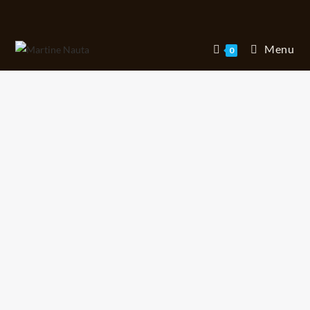
Menu
0