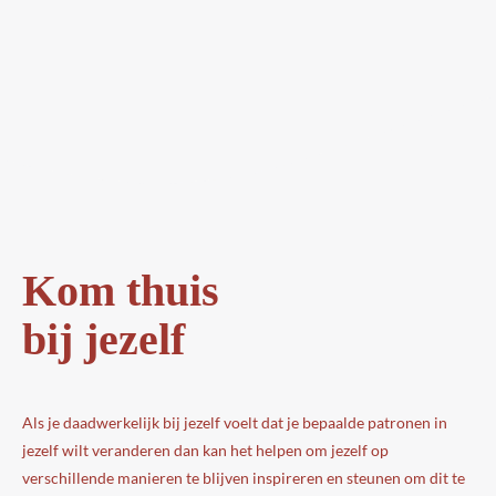
Kom thuis
bij jezelf
Als je daadwerkelijk bij jezelf voelt dat je bepaalde patronen in
jezelf wilt veranderen dan kan het helpen om jezelf op
verschillende manieren te blijven inspireren en steunen om dit te