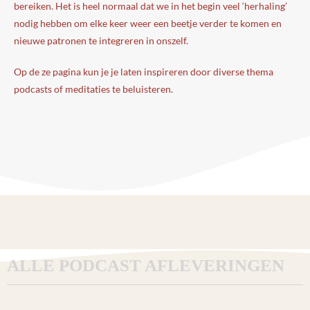
bereiken. Het is heel normaal dat we in het begin veel ‘herhaling’
nodig hebben om elke keer weer een beetje verder te komen en
nieuwe patronen te integreren in onszelf.
Op de ze pagina kun je je laten inspireren door diverse thema
podcasts of meditaties te beluisteren.
ALLE PODCAST AFLEVERINGEN